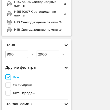
HB4 9006 Светодиодные
лампы
HB5 9007 Светодиодные
лампы
H19 Светодиодные лампы
H18 Светодиодные лампы
Цена
-
₽
Другие фильтры
Все
Со скидкой
Хиты продаж
Цоколь лампы