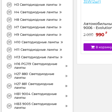
H3 Светодиодные лампы
H4 Светодиодные лампы
H8 Светодиодные лампы
Автомобильны
H7 Светодиодные лампы
9006 - Evolutio
35W(2шт)
₽
990
H9 Светодиодные лампы
2 000
H10 Светодиодные лампы
В корзину
H11 Светодиодные лампы
H13 Светодиодные лампы
H16 PGJ19 Светодиодные
лампы
H27 880 Светодиодные
лампы
H27 881 Светодиодные
лампы
HB1 9004 Светодиодные
лампы
HB3 9005 Светодиодные
лампы