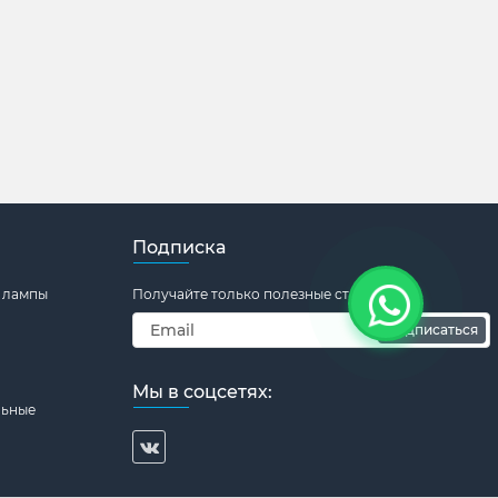
Подписка
 лампы
Получайте только полезные статьи!
Подписаться
Мы в соцсетях:
льные