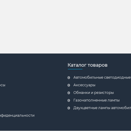
Каталог товаров
Автомобильные светодиодные
осы
Аксессуары
Обманки и резисторы
Газонаполненные лампы
Двухцветные лампы автомоби
нфиденциальности