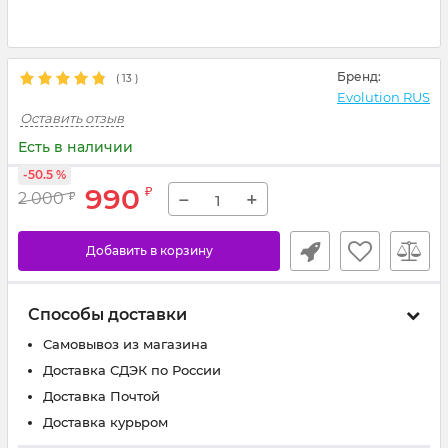
Бренд:
(
13
)
Evolution RUS
Оставить отзыв
Есть в наличии
-50.5 %
990
₽
−
+
2 000
₽
Добавить в корзину
Способы доставки
Самовывоз из магазина
Доставка СДЭК по России
Доставка Почтой
Доставка курьром