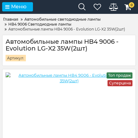
0
Меню
Главная
Автомобильные светодиодные лампы
HB4 9006 Светодиодные лампы
Автомобильные лампы HB4 9006 - Evolution LG-X2 35W(2шт)
Автомобильные лампы HB4 9006 -
Evolution LG-X2 35W(2шт)
Артикул:
Топ продаж
Суперцена