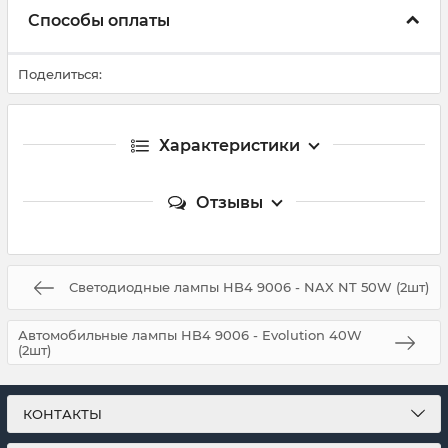
Способы оплаты
Поделиться:
Характеристики
Отзывы
Светодиодные лампы HB4 9006 - NAX NT 50W (2шт)
Автомобильные лампы HB4 9006 - Evolution 40W
(2шт)
КОНТАКТЫ