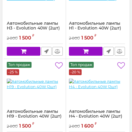
Автомобильные лампы
Автомобильные лампы
H3 - Evolution 40W (2шт)
H1 - Evolution 40W (2шт)
Артикул:
51624
₽
₽
1 500
1 500
2 000
2 000
Топ продаж
Топ продаж
-25 %
-20 %
Автомобильные лампы
Автомобильные лампы
H19 - Evolution 40W (2шт)
H4 - Evolution 40W (2шт)
₽
₽
1 500
1 600
2 000
2 000