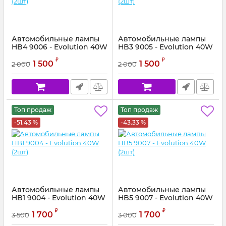
Автомобильные лампы
Автомобильные лампы
HB4 9006 - Evolution 40W
HB3 9005 - Evolution 40W
(2шт)
(2шт)
₽
₽
1 500
1 500
2 000
2 000
Топ продаж
Топ продаж
-51.43 %
-43.33 %
Автомобильные лампы
Автомобильные лампы
HB1 9004 - Evolution 40W
HB5 9007 - Evolution 40W
(2шт)
(2шт)
₽
₽
1 700
1 700
3 500
3 000