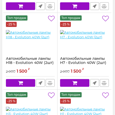
Топ продаж
Топ продаж
-25 %
-25 %
Автомобильные лампы
Автомобильные лампы
H18 - Evolution 40W (2шт)
H7 - Evolution 40W (2шт)
₽
₽
1 500
1 500
2 000
2 000
Топ продаж
Топ продаж
-25 %
-25 %