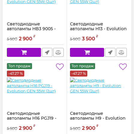
Светодиодные
Светодиодные
автолампы HB3 9005 -
автолампы H13 - Evolution
Evolution GEN 55W (2шт)
GEN 55W (2шт)
₽
₽
2 900
3 500
5 500
5 500
Топ продаж
Топ продаж
-47.27 %
-47.27 %
Светодиодные
Светодиодные
автолампы H16 PGJ19 -
автолампы H9 - Evolution
Evolution GEN 55W (2шт)
GEN 55W (2шт)
₽
₽
2 900
2 900
5 500
5 500