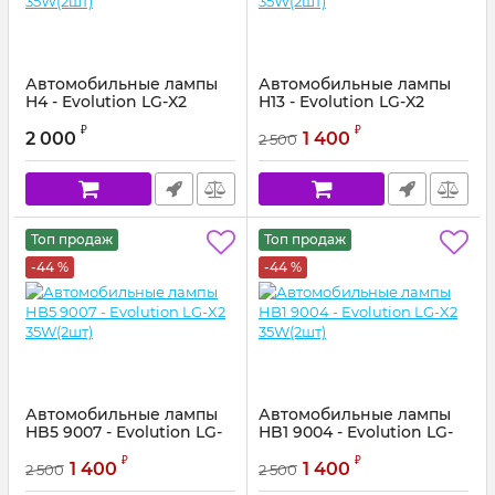
Автомобильные лампы
Автомобильные лампы
H4 - Evolution LG-X2
H13 - Evolution LG-X2
35W(2шт)
35W(2шт)
₽
₽
2 000
1 400
2 500
Топ продаж
Топ продаж
-44 %
-44 %
Автомобильные лампы
Автомобильные лампы
HB5 9007 - Evolution LG-
HB1 9004 - Evolution LG-
X2 35W(2шт)
X2 35W(2шт)
₽
₽
1 400
1 400
2 500
2 500