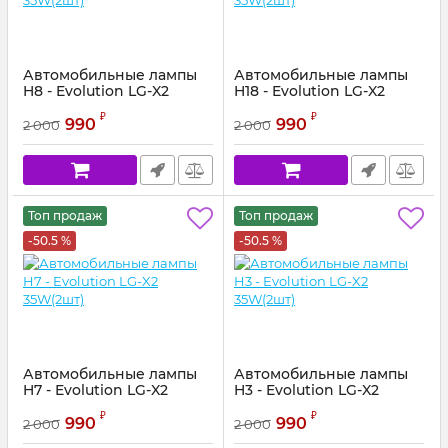
Автомобильные лампы
Автомобильные лампы
H8 - Evolution LG-X2
H18 - Evolution LG-X2
35W(2шт)
35W(2шт)
₽
₽
990
990
2 000
2 000
Топ продаж
Топ продаж
-50.5 %
-50.5 %
Автомобильные лампы
Автомобильные лампы
H7 - Evolution LG-X2
H3 - Evolution LG-X2
35W(2шт)
35W(2шт)
₽
₽
990
990
2 000
2 000