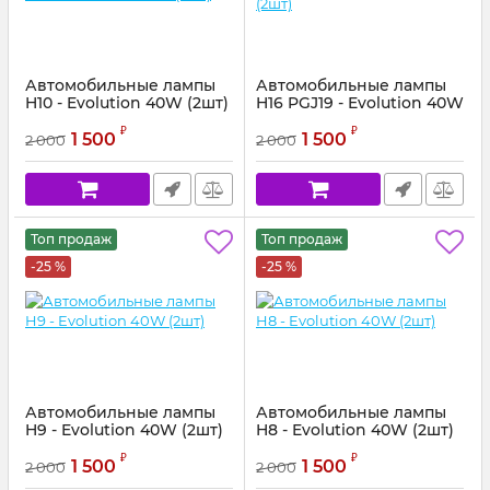
Автомобильные лампы
Автомобильные лампы
H10 - Evolution 40W (2шт)
H16 PGJ19 - Evolution 40W
(2шт)
₽
₽
1 500
1 500
2 000
2 000
Топ продаж
Топ продаж
-25 %
-25 %
Автомобильные лампы
Автомобильные лампы
H9 - Evolution 40W (2шт)
H8 - Evolution 40W (2шт)
₽
₽
1 500
1 500
2 000
2 000