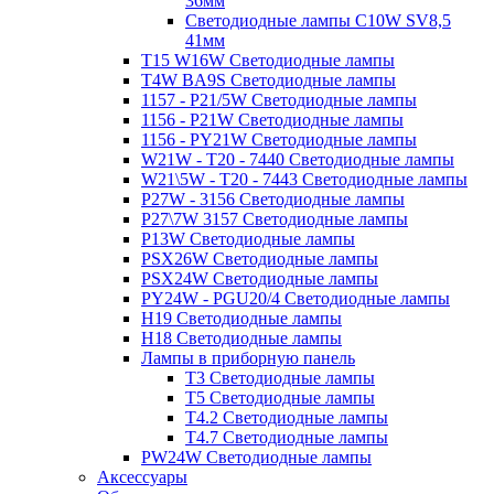
36мм
Светодиодные лампы C10W SV8,5
41мм
T15 W16W Светодиодные лампы
T4W BA9S Светодиодные лампы
1157 - P21/5W Светодиодные лампы
1156 - P21W Светодиодные лампы
1156 - PY21W Светодиодные лампы
W21W - T20 - 7440 Светодиодные лампы
W21\5W - T20 - 7443 Светодиодные лампы
P27W - 3156 Светодиодные лампы
P27\7W 3157 Светодиодные лампы
P13W Светодиодные лампы
PSX26W Светодиодные лампы
PSX24W Светодиодные лампы
PY24W - PGU20/4 Светодиодные лампы
H19 Светодиодные лампы
H18 Светодиодные лампы
Лампы в приборную панель
T3 Светодиодные лампы
T5 Светодиодные лампы
T4.2 Светодиодные лампы
T4.7 Светодиодные лампы
PW24W Светодиодные лампы
Аксессуары