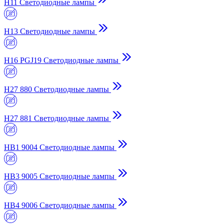
H11 Светодиодные лампы
H13 Светодиодные лампы
H16 PGJ19 Светодиодные лампы
H27 880 Светодиодные лампы
H27 881 Светодиодные лампы
HB1 9004 Светодиодные лампы
HB3 9005 Светодиодные лампы
HB4 9006 Светодиодные лампы