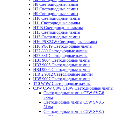
H8 Светодиодные лампы
H7 Светодиодные лампы
H9 Светодиодные лампы
H10 Светодиодные лампы
H11 Светодиодные лампы
H11B Светодиодные лампы
H13 Светодиодные лампы
H15 Светодиодные лампы
H16 PSX24W Светодиодные лампы
H16 PGJ19 Светодиодные лампы
H27 880 Светодиодные лампы
H27 881 Светодиодные лампы
HB1 9004 Светодиодные лампы
HB3 9005 Светодиодные лампы
HB4 9006 Светодиодные лампы
HIR 2 9012 Светодиодные лампы
HB5 9007 Светодиодные лампы
T10 W5W Светодиодные лампы
C3W C5W C8W C10W Светодиодные лампы
Светодиодные лампы C3W SV7-8
28мм
Светодиодные лампы C5W SV8.5
31мм
Светодиодные лампы C5W SV8,5