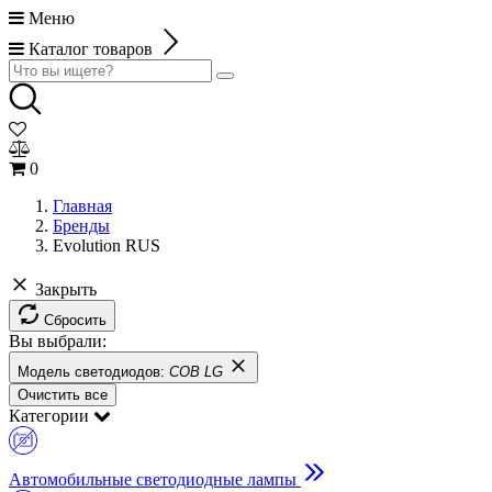
Меню
Каталог товаров
0
Главная
Бренды
Evolution RUS
Закрыть
Сбросить
Вы выбрали:
Модель светодиодов:
COB LG
Очистить все
Категории
Автомобильные светодиодные лампы