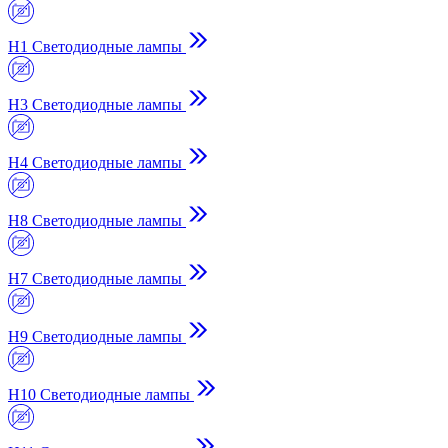
H1 Светодиодные лампы
H3 Светодиодные лампы
H4 Светодиодные лампы
H8 Светодиодные лампы
H7 Светодиодные лампы
H9 Светодиодные лампы
H10 Светодиодные лампы