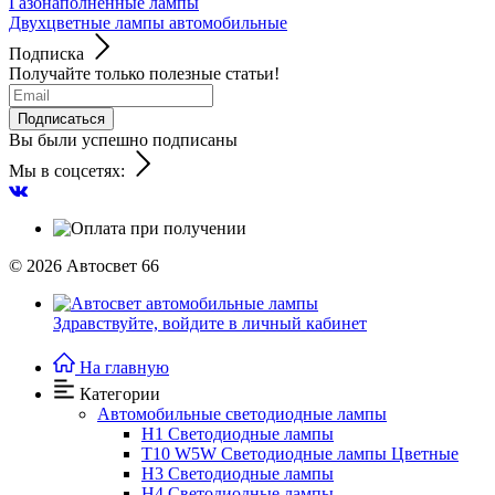
Газонаполненные лампы
Двухцветные лампы автомобильные
Подписка
Получайте только полезные статьи!
Подписаться
Вы были успешно подписаны
Мы в соцсетях:
© 2026
Автосвет 66
Здравствуйте,
войдите в личный кабинет
На главную
Категории
Автомобильные светодиодные лампы
H1 Светодиодные лампы
T10 W5W Светодиодные лампы Цветные
H3 Светодиодные лампы
H4 Светодиодные лампы