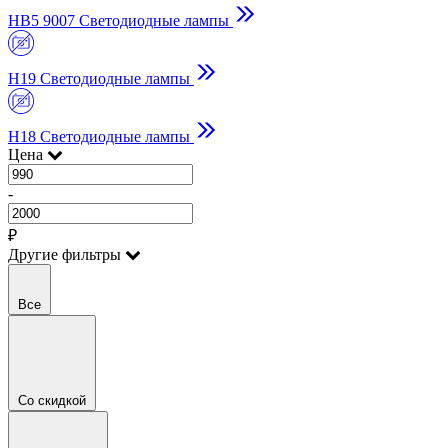
HB5 9007 Светодиодные лампы
H19 Светодиодные лампы
H18 Светодиодные лампы
Цена
-
₽
Другие фильтры
Все
Со скидкой