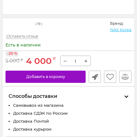
Бренд:
(
19
)
NAX Korea
Оставить отзыв
Есть в наличии
-20 %
4 000
₽
−
+
5 000
₽
Добавить в корзину
Способы доставки
Самовывоз из магазина
Доставка СДЭК по России
Доставка Почтой
Доставка курьром