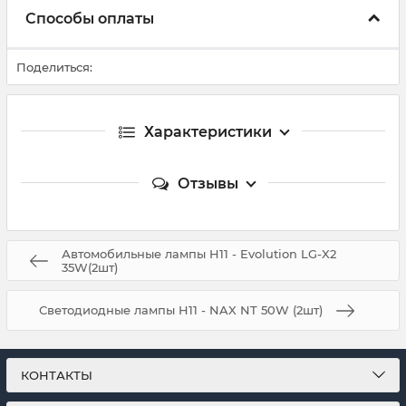
Способы оплаты
Поделиться:
Характеристики
Отзывы
Автомобильные лампы H11 - Evolution LG-X2
35W(2шт)
Светодиодные лампы H11 - NAX NT 50W (2шт)
КОНТАКТЫ