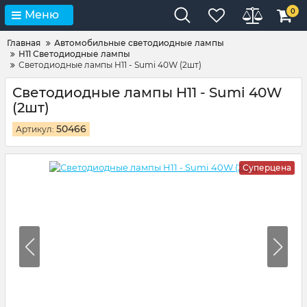
0
Меню
Главная
Автомобильные светодиодные лампы
H11 Светодиодные лампы
Светодиодные лампы H11 - Sumi 40W (2шт)
Светодиодные лампы H11 - Sumi 40W
(2шт)
50466
Артикул:
Суперцена