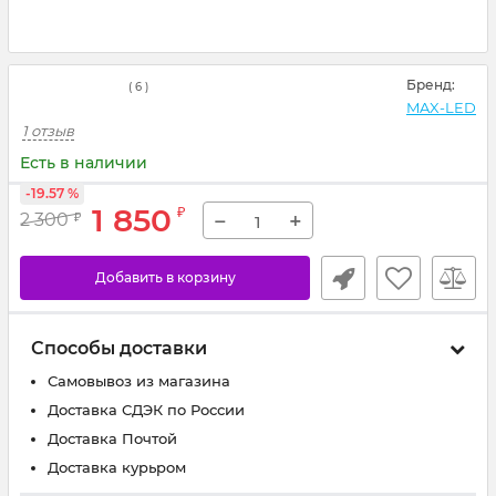
Бренд:
(
6
)
MAX-LED
1 отзыв
Есть в наличии
-19.57 %
1 850
₽
−
+
2 300
₽
Добавить в корзину
Способы доставки
Самовывоз из магазина
Доставка СДЭК по России
Доставка Почтой
Доставка курьром