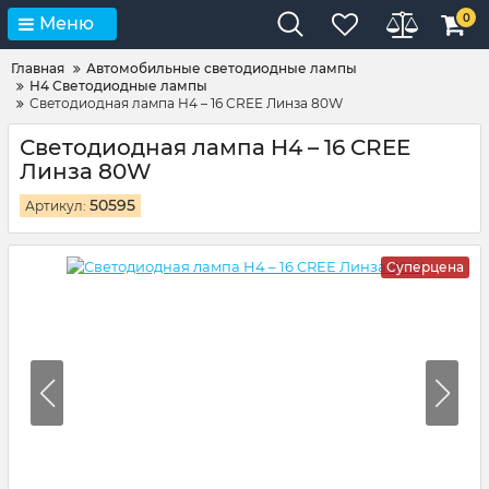
0
Меню
Главная
Автомобильные светодиодные лампы
H4 Светодиодные лампы
Светодиодная лампа H4 – 16 CREE Линза 80W
Светодиодная лампа H4 – 16 CREE
Линза 80W
50595
Артикул:
Суперцена