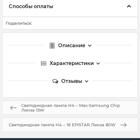
Способы оплаты
Поделиться:
Описание
Характеристики
Отзывы
Светодиодная лампа H4 – Max-Samsung Chip
Линза 15W
Светодиодная лампа H4 – 16 EPISTAR Линза 80W