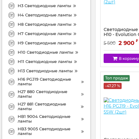
H3 Светодиодные лампы
H4 Светодиодные лампы
H8 Светодиодные лампы
Светодиодные
H7 Светодиодные лампы
H10 - Evolutio
(2шт)
₽
2 900
H9 Светодиодные лампы
5 500
H10 Светодиодные лампы
В корзину
H11 Светодиодные лампы
H13 Светодиодные лампы
Топ продаж
H16 PGJ19 Светодиодные
лампы
-47.27 %
H27 880 Светодиодные
лампы
H27 881 Светодиодные
лампы
HB1 9004 Светодиодные
лампы
HB3 9005 Светодиодные
лампы