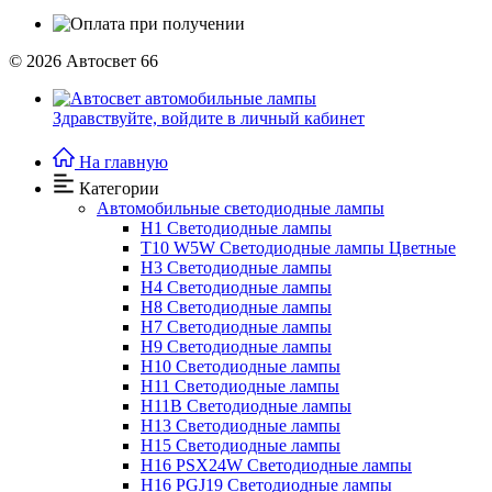
© 2026
Автосвет 66
Здравствуйте,
войдите в личный кабинет
На главную
Категории
Автомобильные светодиодные лампы
H1 Светодиодные лампы
T10 W5W Светодиодные лампы Цветные
H3 Светодиодные лампы
H4 Светодиодные лампы
H8 Светодиодные лампы
H7 Светодиодные лампы
H9 Светодиодные лампы
H10 Светодиодные лампы
H11 Светодиодные лампы
H11B Светодиодные лампы
H13 Светодиодные лампы
H15 Светодиодные лампы
H16 PSX24W Светодиодные лампы
H16 PGJ19 Светодиодные лампы