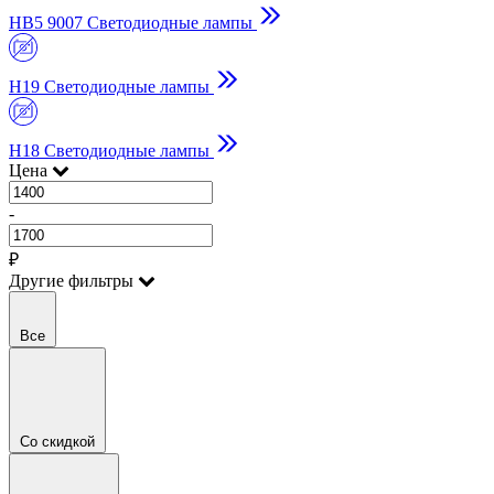
HB5 9007 Светодиодные лампы
H19 Светодиодные лампы
H18 Светодиодные лампы
Цена
-
₽
Другие фильтры
Все
Со скидкой