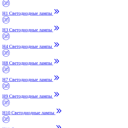
H1 Светодиодные лампы
H3 Светодиодные лампы
H4 Светодиодные лампы
H8 Светодиодные лампы
H7 Светодиодные лампы
H9 Светодиодные лампы
H10 Светодиодные лампы