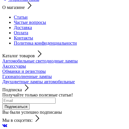
О магазине
Статьи
Частые вопросы
Доставка
Оплата
Контакты
Политика конфиденциальности
Каталог товаров
Автомобильные светодиодные лампы
Аксессуары
Обманки и резисторы
Газонаполненные лампы
Двухцветные лампы автомобильные
Подписка
Получайте только полезные статьи!
Подписаться
Вы были успешно подписаны
Мы в соцсетях: