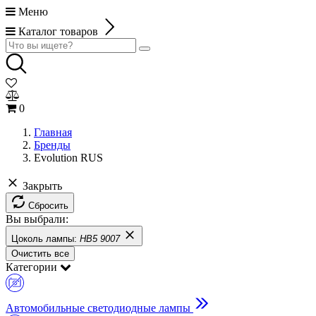
Меню
Каталог товаров
0
Главная
Бренды
Evolution RUS
Закрыть
Сбросить
Вы выбрали:
Цоколь лампы:
HB5 9007
Очистить все
Категории
Автомобильные светодиодные лампы