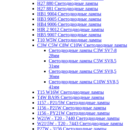
H27 880 Светодиодные лампы
H27 881 Светодиодные лампы
HB1 9004 Светодиодные лампы
HB3 9005 Светодиодные лампы
HB4 9006 Светодиодные лампы
HIR 2 9012 Светодиодные лампы
HB5 9007 Светодиодные лампы
T10 W5W Светодиодные лампы
C3W C5W C8W C10W Светодиодные лампы
Светодиодные лампы C3W SV7-8
28мм
Светодиодные лампы C5W SV8.5
31мм
Светодиодные лампы C5W SV8,5
36мм
Светодиодные лампы C10W SV8,5
41мм
T15 W16W Светодиодные лампы
T4W BA9S Светодиодные лампы
1157 - P21/5W Светодиодные лампы
1156 - P21W Светодиодные лампы
1156 - PY21W Светодиодные лампы
W21W - T20 - 7440 Светодиодные лампы
W21\5W - T20 - 7443 Светодиодные лампы
P27W - 3156 Светодиодные лампы