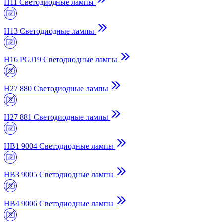
H11 Светодиодные лампы
H13 Светодиодные лампы
H16 PGJ19 Светодиодные лампы
H27 880 Светодиодные лампы
H27 881 Светодиодные лампы
HB1 9004 Светодиодные лампы
HB3 9005 Светодиодные лампы
HB4 9006 Светодиодные лампы