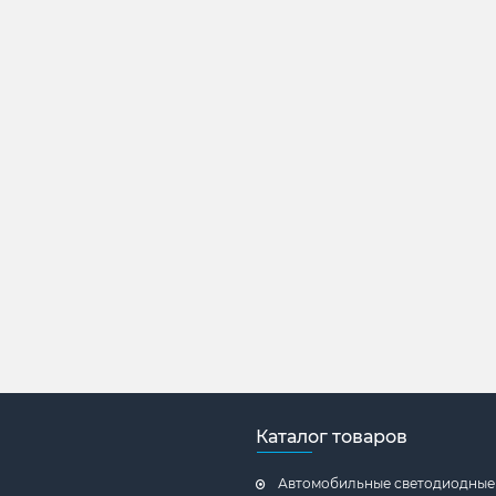
Каталог товаров
Автомобильные светодиодные