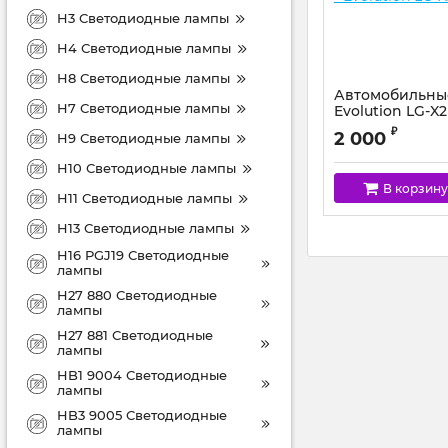
H3 Светодиодные лампы
H4 Светодиодные лампы
H8 Светодиодные лампы
Автомобильные
H7 Светодиодные лампы
Evolution LG-X
₽
2 000
H9 Светодиодные лампы
H10 Светодиодные лампы
В корзину
H11 Светодиодные лампы
H13 Светодиодные лампы
H16 PGJ19 Светодиодные
лампы
H27 880 Светодиодные
лампы
H27 881 Светодиодные
лампы
HB1 9004 Светодиодные
лампы
HB3 9005 Светодиодные
лампы