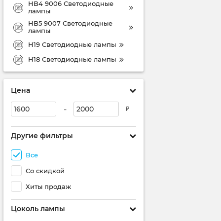
HB4 9006 Светодиодные
лампы
HB5 9007 Светодиодные
лампы
H19 Светодиодные лампы
H18 Светодиодные лампы
Цена
-
₽
Другие фильтры
Все
Со скидкой
Хиты продаж
Цоколь лампы